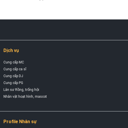
Dịch vụ
Cung cấp MC
Cung cấp ca sĩ
Cung cấp DJ
Cung cấp PG
Lân sư Rồng, trống hội
Nhân vật hoạt hình, mascot
Profile Nhân sự