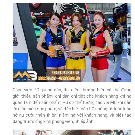
Công việc PG quảng cáo, đại diện thương hiệu có thể đứng
giới thiệu sản phẩm, chỉ dẫn chi tiết cho khách hàng khi họ
quan tâm đến sản phẩm, PG có thể tương tác với MC khi dẫn
lời giới thiệu sản phẩm, và đặc biệt các PG chúng tôi luôn luôn
nở nụ cười thân thiện, niềm nở với khách hàng, và biết tạo
dáng trước ống kính phóng viên, nhiếp ảnh.