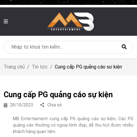
MB Entertainment
Trang chủ
Tin tức
Cung cấp PG quảng cáo sự kiện
Cung cấp PG quảng cáo sự kiện
28/10/2023
Chia sẻ
MB Entertaiment cung cấp PG quảng cáo sự kiện, Các PG
quảng cáo thường có ngoại hình đẹp, dễ thu hút được nhiều
khách hàng quan tâm.